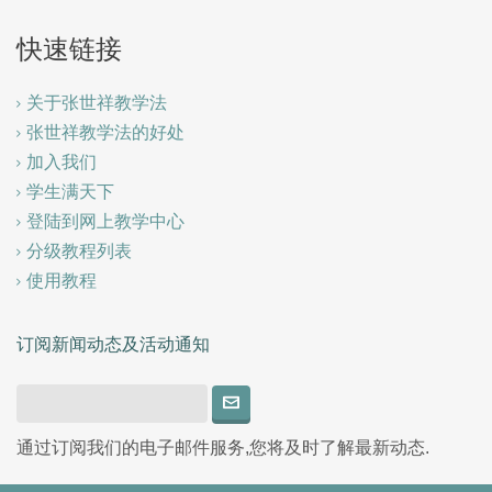
快速链接
关于张世祥教学法
张世祥教学法的好处
加入我们
学生满天下
登陆到网上教学中心
分级教程列表
使用教程
订阅新闻动态及活动通知
通过订阅我们的电子邮件服务,您将及时了解最新动态.