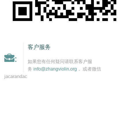
客户服务
:
如果您有任何疑问请联系客户服
务
info@zhangviolin.org
， 或者微信
jacarandac