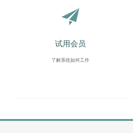
试用会员
了解系统如何工作