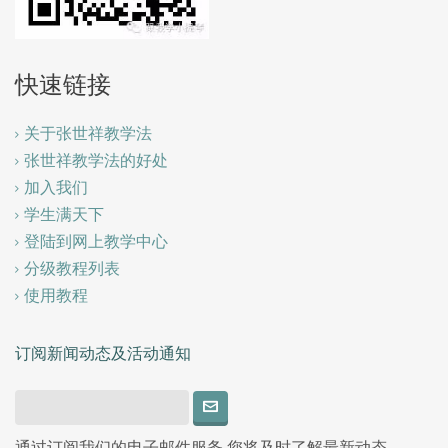
快速链接
关于张世祥教学法
张世祥教学法的好处
加入我们
学生满天下
登陆到网上教学中心
分级教程列表
使用教程
订阅新闻动态及活动通知
通过订阅我们的电子邮件服务,您将及时了解最新动态.