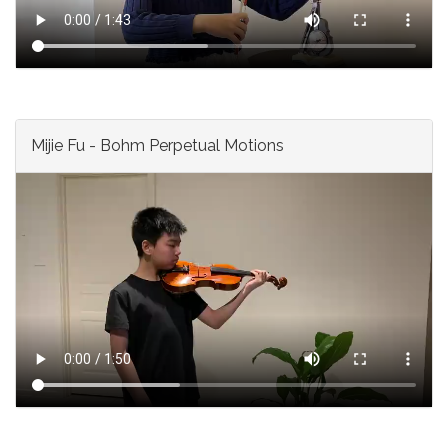
Mijie Fu - Bohm Perpetual Motions