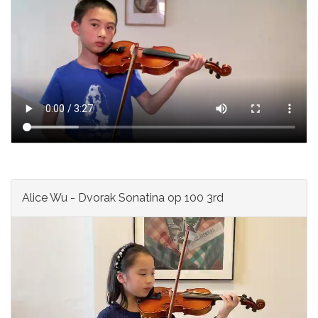
Alice Wu - Dvorak Sonatina op 100 3rd