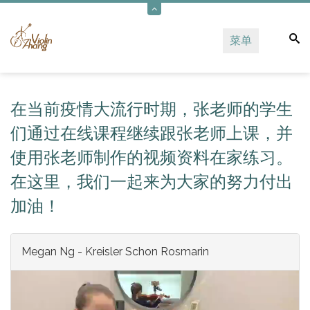
菜单
在当前疫情大流行时期，张老师的学生
们通过在线课程继续跟张老师上课，并
使用张老师制作的视频资料在家练习。
在这里，我们一起来为大家的努力付出
加油！
Megan Ng - Kreisler Schon Rosmarin