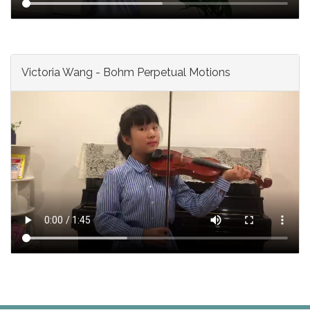
Victoria Wang - Bohm Perpetual Motions