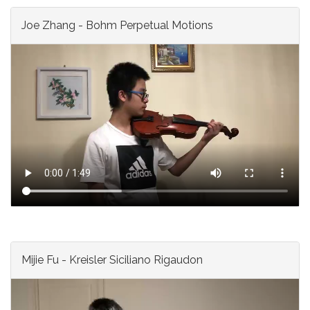
Joe Zhang - Bohm Perpetual Motions
Mijie Fu - Kreisler Siciliano Rigaudon