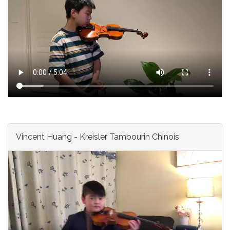
Vincent Huang - Kreisler Tambourin Chinois