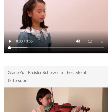
Grace Yu - Kreisler Scherzo - in the style of
Dittersdorf